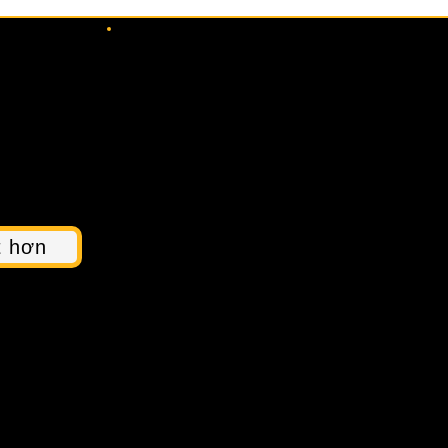
t hơn