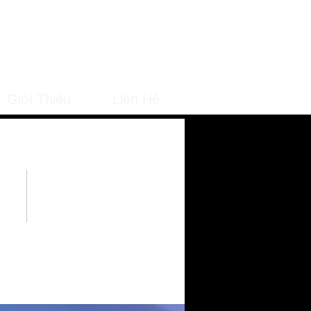
Giới Thiệu
Liên Hệ