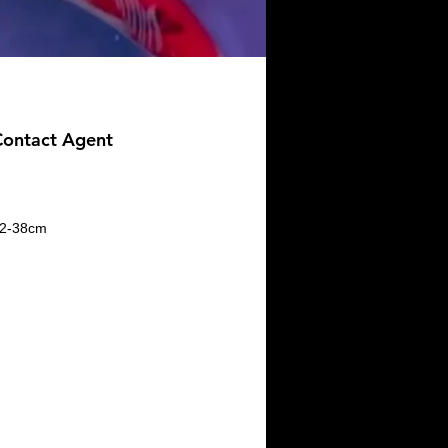
Contact Agent
2-38cm