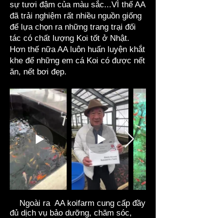
sự tươi đậm của màu sắc...VÌ thế AA
đã trải nghiệm rất nhiều nguồn giống
để lựa chọn ra những trang trại đối
tác có chất lượng Koi tốt ở Nhật.
Hơn thế nữa AA luôn huấn luyện khắt
khe để những em cá Koi có được nết
ăn, nết bơi đẹp.
Ngoài ra AA koifarm cung cấp đầy
đủ dịch vụ bảo dưỡng, chăm sóc,